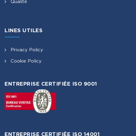
Qualité
LINES UTILES
Privacy Policy
Cookie Policy
ENTREPRISE CERTIFIÉE ISO 9001
ENTREPRISE CERTIFIÉE ISO 14001