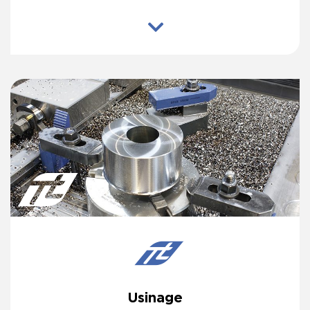
Usinage