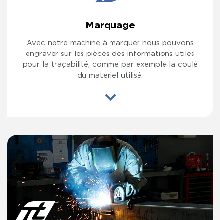
Marquage
Avec notre machine à marquer nous pouvons
engraver sur les pièces des informations utiles
pour la traçabilité, comme par exemple la coulé
du materiel utilisé.