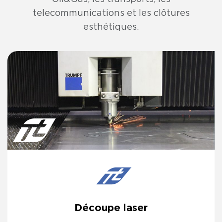
telecommunications et les clôtures
esthétiques.
Découpe laser