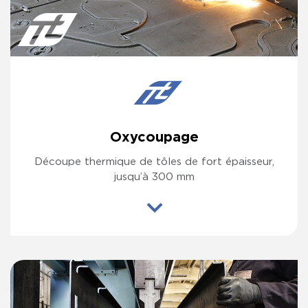
Oxycoupage
Découpe thermique de tôles de fort épaisseur,
jusqu’à 300 mm