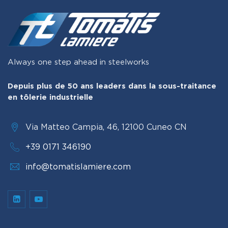
Always one step ahead in steelworks
Depuis plus de 50 ans leaders dans la sous-traitance
en tôlerie industrielle
Via Matteo Campia, 46, 12100 Cuneo CN
+39 0171 346190
info@tomatislamiere.com