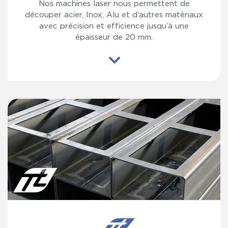
Nos machines laser nous permettent de
découper acier, Inox, Alu et d’autres matériaux
avec précision et efficience jusqu’à une
épaisseur de 20 mm.