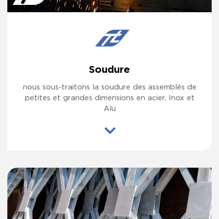
Soudure
nous sous-traitons la soudure des assemblés de
petites et grandes dimensions en acier, Inox et
Alu