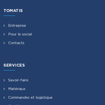
TOMATIS
Entreprise
Pour le social
Contacts
SERVICES
Savoir-faire
Matériaux
Commandes et logistique