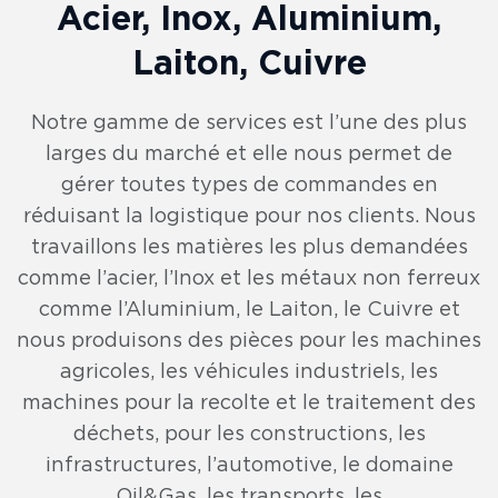
Acier, Inox, Aluminium,
Laiton, Cuivre
Notre gamme de services est l’une des plus
larges du marché et elle nous permet de
gérer toutes types de commandes en
réduisant la logistique pour nos clients. Nous
travaillons les matières les plus demandées
comme l’acier, l’Inox et les métaux non ferreux
comme l’Aluminium, le Laiton, le Cuivre et
nous produisons des pièces pour les machines
agricoles, les véhicules industriels, les
machines pour la recolte et le traitement des
déchets, pour les constructions, les
infrastructures, l’automotive, le domaine
Oil&Gas, les transports, les