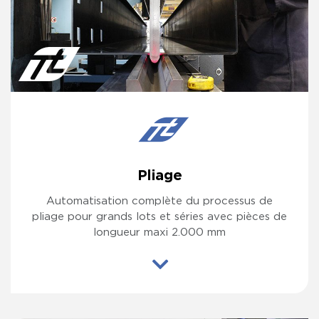
Pliage
Automatisation complète du processus de
pliage pour grands lots et séries avec pièces de
longueur maxi 2.000 mm