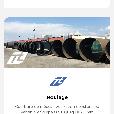
Roulage
Courbure de pièces avec rayon constant ou
variable et d’épaisseurs jusqu’à 20 mm