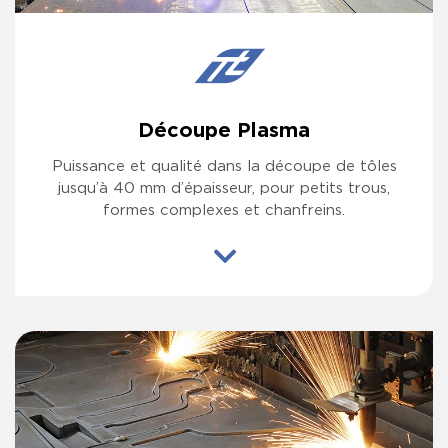
Découpe Plasma
Puissance et qualité dans la découpe de tôles
jusqu’à 40 mm d’épaisseur, pour petits trous,
formes complexes et chanfreins.