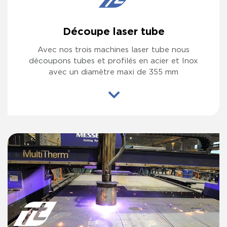
Découpe laser tube
Avec nos trois machines laser tube nous
découpons tubes et profilés en acier et Inox
avec un diamètre maxi de 355 mm