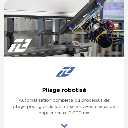
Pliage robotisé
Automatisation complète du processus de
pliage pour grands lots et séries avec pièces de
longueur maxi 2.000 mm