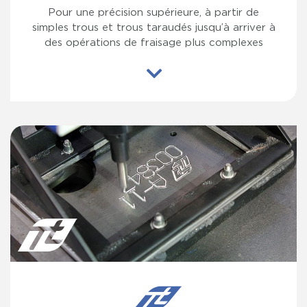
Pour une précision supérieure, à partir de
simples trous et trous taraudés jusqu’à arriver à
des opérations de fraisage plus complexes