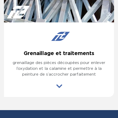
Grenaillage et traitements
grenaillage des pièces découpées pour enlever
l’oxydation et la calamine et permettre à la
peinture de s’accrocher parfaitement