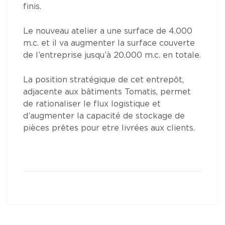
finis.
Le nouveau atelier a une surface de 4.000
m.c. et il va augmenter la surface couverte
de l’entreprise jusqu’à 20.000 m.c. en totale.
La position stratégique de cet entrepôt,
adjacente aux bâtiments Tomatis, permet
de rationaliser le flux logistique et
d’augmenter la capacité de stockage de
pièces prêtes pour etre livrées aux clients.