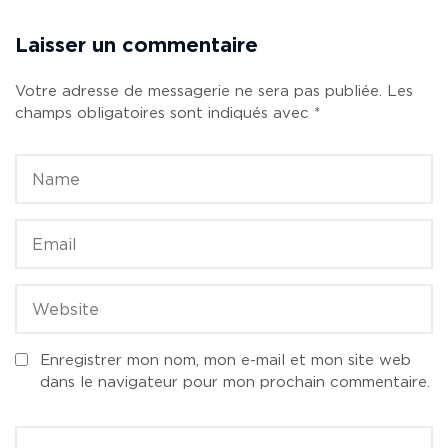
Laisser un commentaire
Votre adresse de messagerie ne sera pas publiée.
Les
champs obligatoires sont indiqués avec
*
Enregistrer mon nom, mon e-mail et mon site web
dans le navigateur pour mon prochain commentaire.