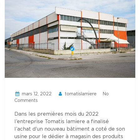
mars 12, 2022
tomatislamiere
No
Comments
Dans les premières mois du 2022
l’entreprise Tomatis lamiere a finalisé
l’achat d’un nouveau bâtiment a coté de son
usine pour le dédier à magasin des produits