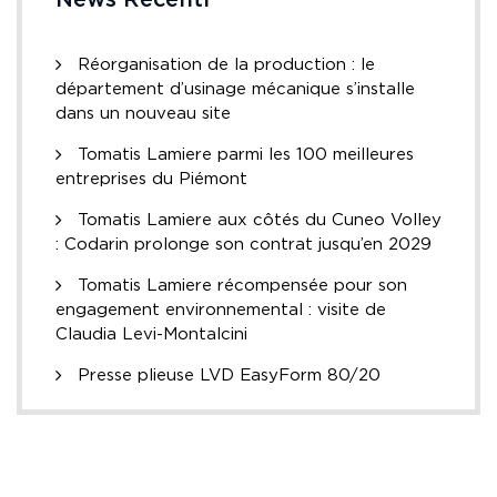
Réorganisation de la production : le
département d’usinage mécanique s’installe
dans un nouveau site
Tomatis Lamiere parmi les 100 meilleures
entreprises du Piémont
Tomatis Lamiere aux côtés du Cuneo Volley
: Codarin prolonge son contrat jusqu’en 2029
Tomatis Lamiere récompensée pour son
engagement environnemental : visite de
Claudia Levi-Montalcini
Presse plieuse LVD EasyForm 80/20