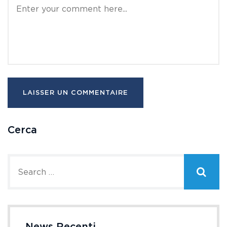
Cerca
News Recenti