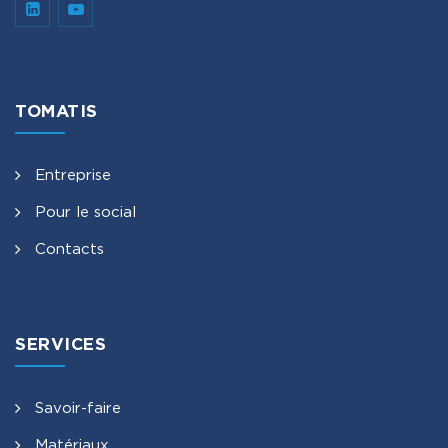
TOMATIS
Entreprise
Pour le social
Contacts
SERVICES
Savoir-faire
Matériaux