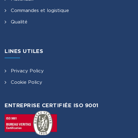
Commandes et logistique
Qualité
LINES UTILES
Privacy Policy
Cookie Policy
ENTREPRISE CERTIFIÉE ISO 9001