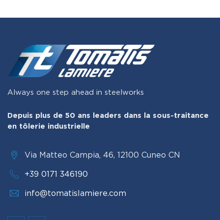
Always one step ahead in steelworks
Depuis plus de 50 ans leaders dans la sous-traitance
en tôlerie industrielle
Via Matteo Campia, 46, 12100 Cuneo CN
+39 0171 346190
info@tomatislamiere.com