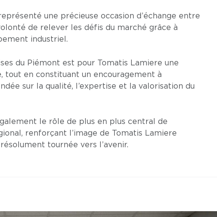
 représenté une précieuse occasion d’échange entre
olonté de relever les défis du marché grâce à
ppement industriel.
rises du Piémont est pour Tomatis Lamiere une
té, tout en constituant un encouragement à
dée sur la qualité, l’expertise et la valorisation du
galement le rôle de plus en plus central de
égional, renforçant l’image de Tomatis Lamiere
résolument tournée vers l’avenir.