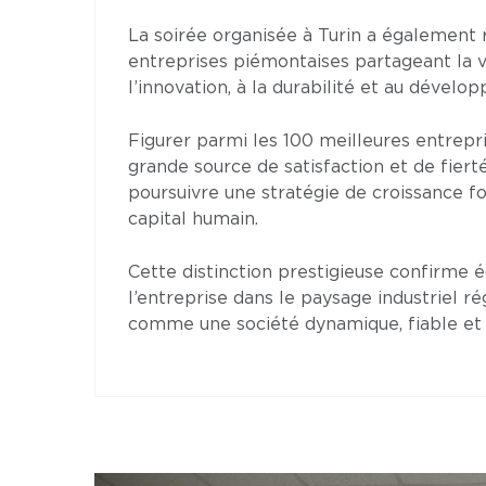
La soirée organisée à Turin a également
entreprises piémontaises partageant la v
l’innovation, à la durabilité et au dévelo
Figurer parmi les 100 meilleures entrep
grande source de satisfaction et de fier
poursuivre une stratégie de croissance fon
capital humain.
Cette distinction prestigieuse confirme é
l’entreprise dans le paysage industriel r
comme une société dynamique, fiable et 