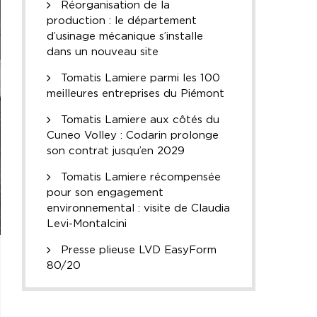
Réorganisation de la
production : le département
d’usinage mécanique s’installe
dans un nouveau site
Tomatis Lamiere parmi les 100
meilleures entreprises du Piémont
Tomatis Lamiere aux côtés du
Cuneo Volley : Codarin prolonge
son contrat jusqu’en 2029
Tomatis Lamiere récompensée
pour son engagement
environnemental : visite de Claudia
Levi-Montalcini
Presse plieuse LVD EasyForm
80/20