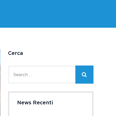
Cerca
News Recenti