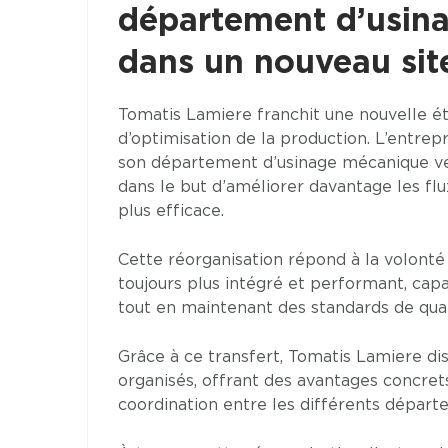
département d’usina
dans un nouveau sit
Tomatis Lamiere franchit une nouvelle é
d’optimisation de la production. L’entrep
son département d’usinage mécanique ve
dans le but d’améliorer davantage les flu
plus efficace.
Cette réorganisation répond à la volont
toujours plus intégré et performant, cap
tout en maintenant des standards de quali
Grâce à ce transfert, Tomatis Lamiere d
organisés, offrant des avantages concret
coordination entre les différents départ