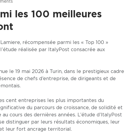
ments
mi les 100 meilleures
ont
 Lamiere, récompensée parmi les « Top 100 »
l’étude réalisée par ItalyPost consacrée aux
ue le 19 mai 2026 à Turin, dans le prestigieux cadre
ésence de chefs d’entreprise, de dirigeants et de
montais.
es cent entreprises les plus importantes du
gnificative du parcours de croissance, de solidité et
au cours des dernières années. L’étude d’ItalyPost
se distinguer par leurs résultats économiques, leur
t leur fort ancrage territorial.