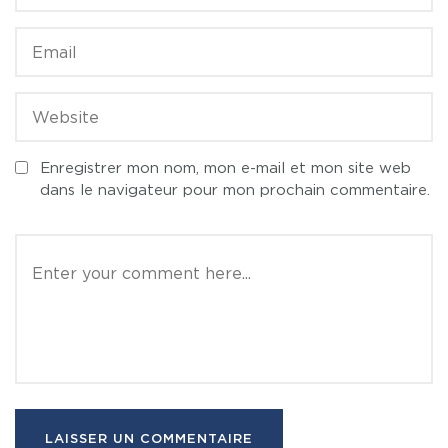
Enregistrer mon nom, mon e-mail et mon site web
dans le navigateur pour mon prochain commentaire.