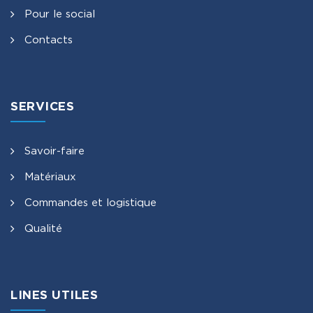
Pour le social
Contacts
SERVICES
Savoir-faire
Matériaux
Commandes et logistique
Qualité
LINES UTILES