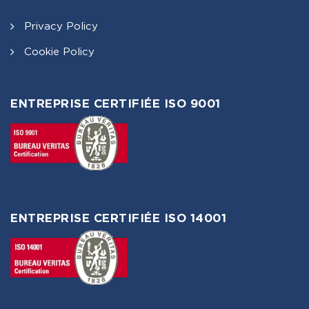
Privacy Policy
Cookie Policy
ENTREPRISE CERTIFIÉE ISO 9001
ENTREPRISE CERTIFIÉE ISO 14001