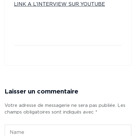
LINK A L’INTERVIEW SUR YOUTUBE
Laisser un commentaire
Votre adresse de messagerie ne sera pas publiée.
Les
champs obligatoires sont indiqués avec
*