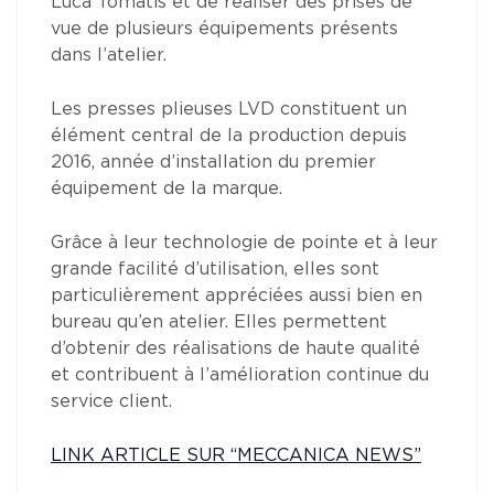
Luca Tomatis et de réaliser des prises de
vue de plusieurs équipements présents
dans l’atelier.
Les presses plieuses LVD constituent un
élément central de la production depuis
2016, année d’installation du premier
équipement de la marque.
Grâce à leur technologie de pointe et à leur
grande facilité d’utilisation, elles sont
particulièrement appréciées aussi bien en
bureau qu’en atelier. Elles permettent
d’obtenir des réalisations de haute qualité
et contribuent à l’amélioration continue du
service client.
LINK ARTICLE SUR “MECCANICA NEWS”