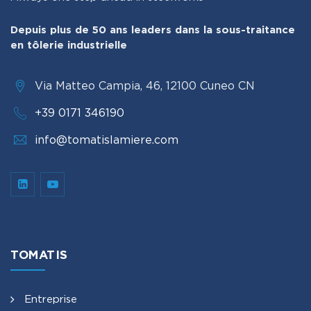
Depuis plus de 50 ans leaders dans la sous-traitance
en tôlerie industrielle
Via Matteo Campia, 46, 12100 Cuneo CN
+39 0171 346190
info@tomatislamiere.com
TOMATIS
Entreprise