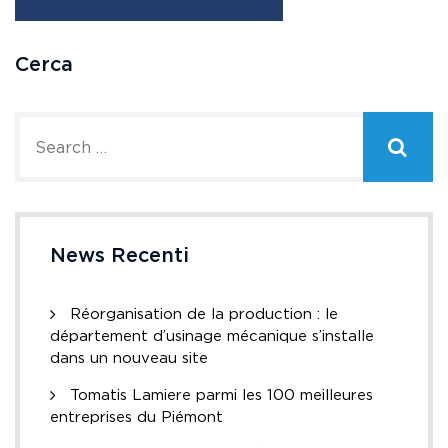
Cerca
News Recenti
Réorganisation de la production : le
département d’usinage mécanique s’installe
dans un nouveau site
Tomatis Lamiere parmi les 100 meilleures
entreprises du Piémont