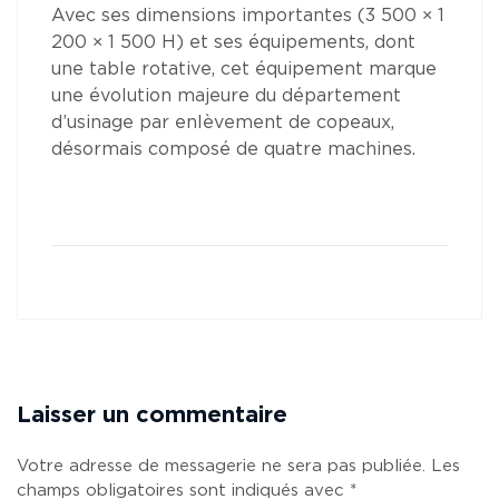
Avec ses dimensions importantes (3 500 × 1
200 × 1 500 H) et ses équipements, dont
une table rotative, cet équipement marque
une évolution majeure du département
d’usinage par enlèvement de copeaux,
désormais composé de quatre machines.
Laisser un commentaire
Votre adresse de messagerie ne sera pas publiée.
Les
champs obligatoires sont indiqués avec
*