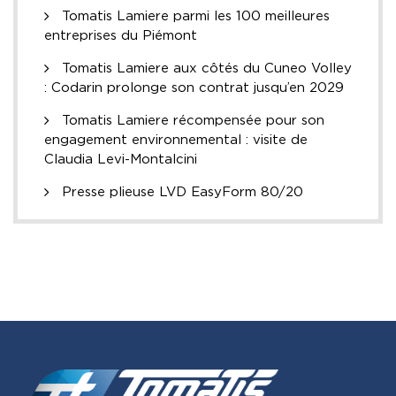
Tomatis Lamiere parmi les 100 meilleures
entreprises du Piémont
Tomatis Lamiere aux côtés du Cuneo Volley
: Codarin prolonge son contrat jusqu’en 2029
Tomatis Lamiere récompensée pour son
engagement environnemental : visite de
Claudia Levi-Montalcini
Presse plieuse LVD EasyForm 80/20