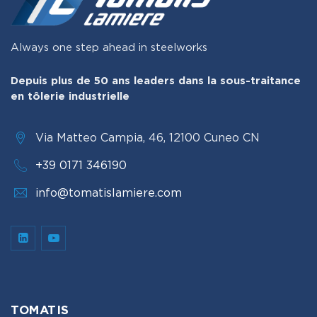
Always one step ahead in steelworks
Depuis plus de 50 ans leaders dans la sous-traitance
en tôlerie industrielle
Via Matteo Campia, 46, 12100 Cuneo CN
+39 0171 346190
info@tomatislamiere.com
TOMATIS