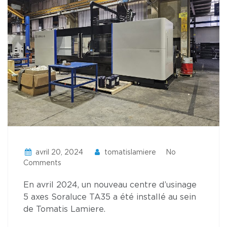
avril 20, 2024
tomatislamiere
No
Comments
En avril 2024, un nouveau centre d’usinage
5 axes Soraluce TA35 a été installé au sein
de Tomatis Lamiere.