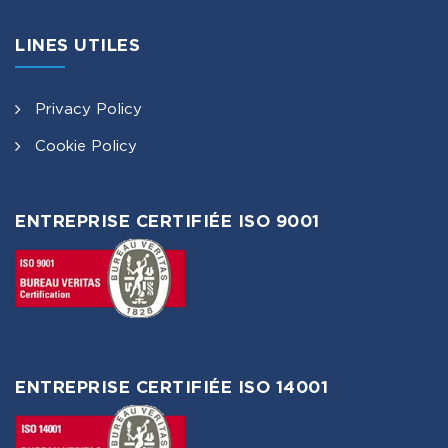
LINES UTILES
Privacy Policy
Cookie Policy
ENTREPRISE CERTIFIÉE ISO 9001
ENTREPRISE CERTIFIÉE ISO 14001