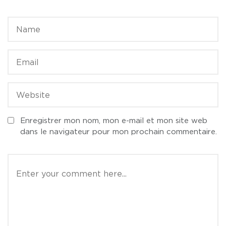
Enregistrer mon nom, mon e-mail et mon site web
dans le navigateur pour mon prochain commentaire.