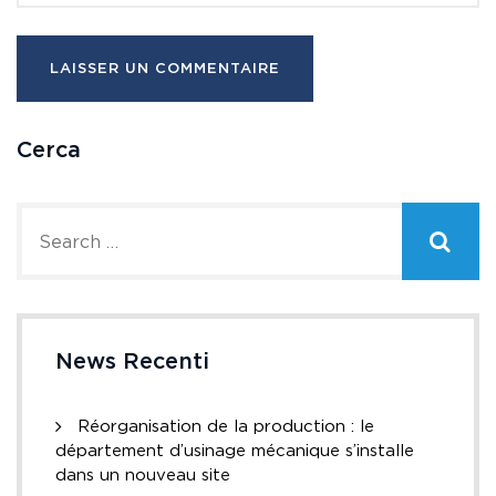
Cerca
News Recenti
Réorganisation de la production : le
département d’usinage mécanique s’installe
dans un nouveau site