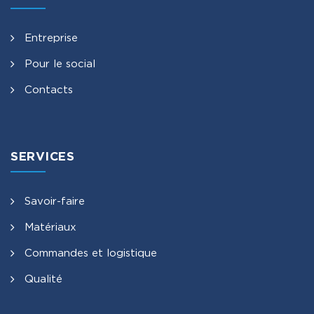
Entreprise
Pour le social
Contacts
SERVICES
Savoir-faire
Matériaux
Commandes et logistique
Qualité