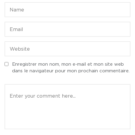
Enregistrer mon nom, mon e-mail et mon site web
dans le navigateur pour mon prochain commentaire.