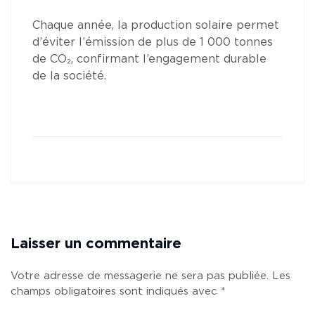
Chaque année, la production solaire permet
d’éviter l’émission de plus de 1 000 tonnes
de CO₂, confirmant l’engagement durable
de la société.
Laisser un commentaire
Votre adresse de messagerie ne sera pas publiée.
Les
champs obligatoires sont indiqués avec
*