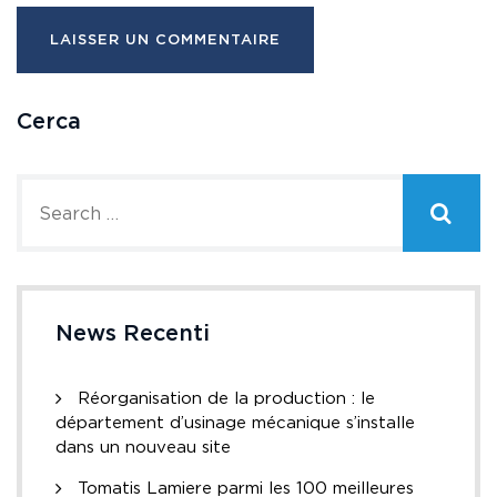
Cerca
News Recenti
Réorganisation de la production : le
département d’usinage mécanique s’installe
dans un nouveau site
Tomatis Lamiere parmi les 100 meilleures