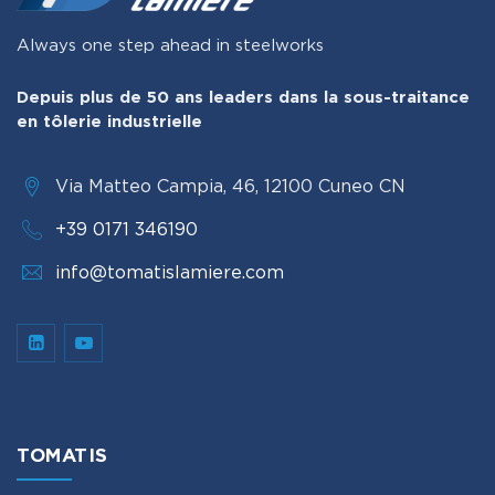
Always one step ahead in steelworks
Depuis plus de 50 ans leaders dans la sous-traitance
en tôlerie industrielle
Via Matteo Campia, 46, 12100 Cuneo CN
+39 0171 346190
info@tomatislamiere.com
TOMATIS