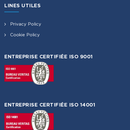
LINES UTILES
Privacy Policy
Cookie Policy
ENTREPRISE CERTIFIÉE ISO 9001
ENTREPRISE CERTIFIÉE ISO 14001