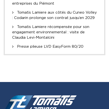
entreprises du Piémont
Tomatis Lamiere aux côtés du Cuneo Volley
: Codarin prolonge son contrat jusqu’en 2029
Tomatis Lamiere récompensée pour son
engagement environnemental : visite de
Claudia Levi-Montalcini
Presse plieuse LVD EasyForm 80/20