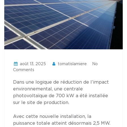
août 13, 2025
tomatislamiere
No
Comments
Dans une logique de réduction de l’impact
environnemental, une centrale
photovoltaïque de 700 kW a été installée
sur le site de production.
Avec cette nouvelle installation, la
puissance totale atteint désormais 2,5 MW.