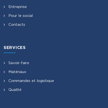
Entreprise
Pour le social
Contacts
SERVICES
Savoir-faire
Matériaux
Commandes et logistique
Qualité