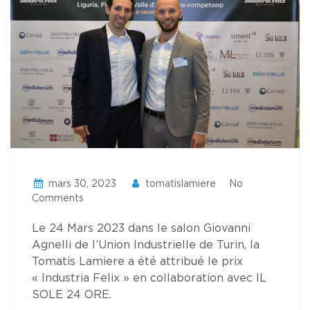
mars 30, 2023
tomatislamiere
No
Comments
Le 24 Mars 2023 dans le salon Giovanni
Agnelli de l’Union Industrielle de Turin, la
Tomatis Lamiere a été attribué le prix
« Industria Felix » en collaboration avec IL
SOLE 24 ORE.