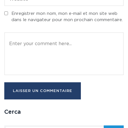
Enregistrer mon nom, mon e-mail et mon site web
dans le navigateur pour mon prochain commentaire.
Cerca