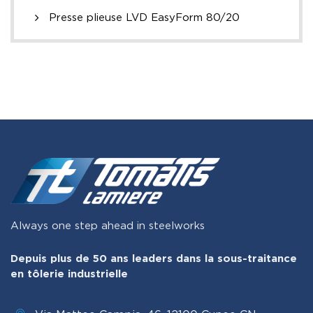
Presse plieuse LVD EasyForm 80/20
Always one step ahead in steelworks
Depuis plus de 50 ans leaders dans la sous-traitance
en tôlerie industrielle