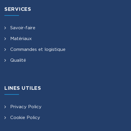
SERVICES
Savoir-faire
Matériaux
Commandes et logistique
Qualité
LINES UTILES
Privacy Policy
Cookie Policy