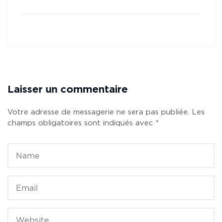
Laisser un commentaire
Votre adresse de messagerie ne sera pas publiée.
Les
champs obligatoires sont indiqués avec
*