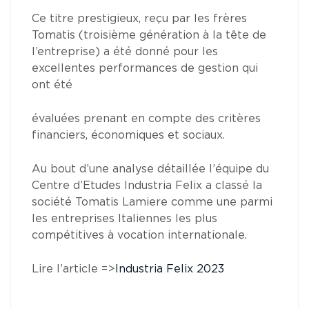
Ce titre prestigieux, reçu par les frères
Tomatis (troisième génération à la tête de
l’entreprise) a été donné pour les
excellentes performances de gestion qui
ont été
évaluées prenant en compte des critères
financiers, économiques et sociaux.
Au bout d’une analyse détaillée l’équipe du
Centre d’Etudes Industria Felix a classé la
société Tomatis Lamiere comme une parmi
les entreprises Italiennes les plus
compétitives à vocation internationale.
Lire l’article =>
Industria Felix 2023