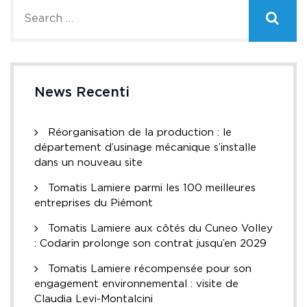
News Recenti
Réorganisation de la production : le
département d’usinage mécanique s’installe
dans un nouveau site
Tomatis Lamiere parmi les 100 meilleures
entreprises du Piémont
Tomatis Lamiere aux côtés du Cuneo Volley
: Codarin prolonge son contrat jusqu’en 2029
Tomatis Lamiere récompensée pour son
engagement environnemental : visite de
Claudia Levi-Montalcini