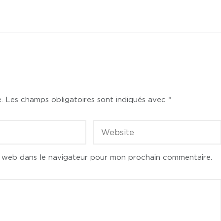
.
Les champs obligatoires sont indiqués avec
*
e web dans le navigateur pour mon prochain commentaire.