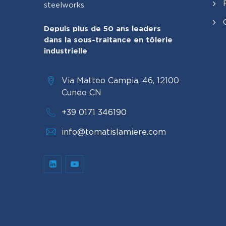
steelworks
Depuis plus de 50 ans leaders
dans la sous-traitance en tôlerie
industrielle
Via Matteo Campia, 46, 12100
Cuneo CN
+39 0171 346190
info@tomatislamiere.com