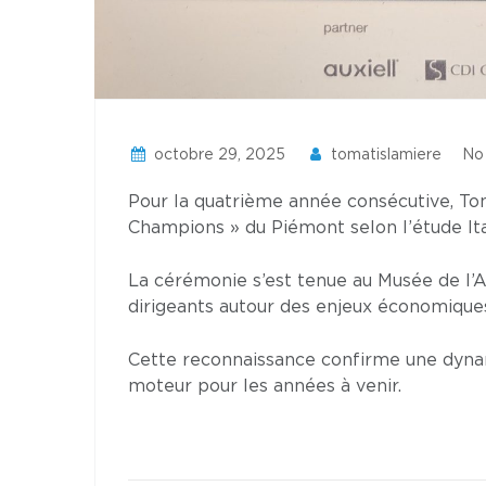
octobre 29, 2025
tomatislamiere
No
Pour la quatrième année consécutive, Tom
Champions » du Piémont selon l’étude Ita
La cérémonie s’est tenue au Musée de l’
dirigeants autour des enjeux économiques
Cette reconnaissance confirme une dynam
moteur pour les années à venir.