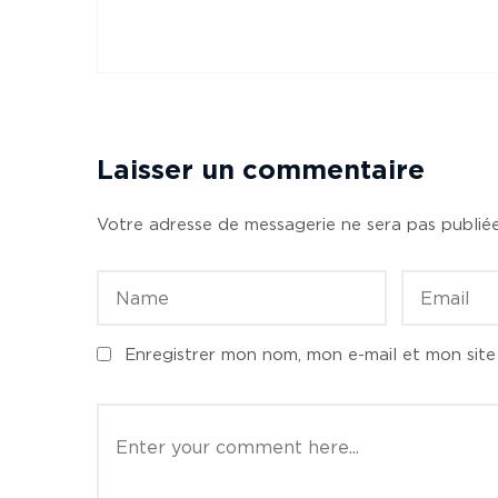
Laisser un commentaire
Votre adresse de messagerie ne sera pas publiée
Enregistrer mon nom, mon e-mail et mon sit