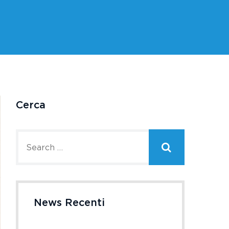
Cerca
News Recenti