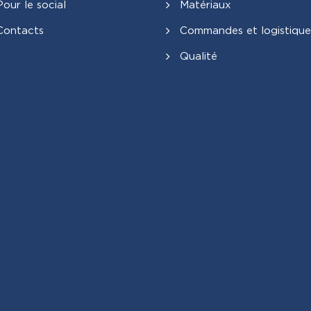
Pour le social
Matériaux
Contacts
Commandes et logistique
Qualité