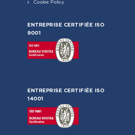
Cookie Policy
ENTREPRISE CERTIFIÉE ISO
9001
ENTREPRISE CERTIFIÉE ISO
14001