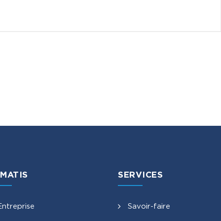
MATIS
SERVICES
Entreprise
Savoir-faire