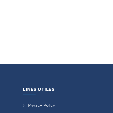
LINES UTILES
Privacy Policy