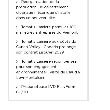
Réorganisation de la
production : le département
d’usinage mécanique s’installe
dans un nouveau site
Tomatis Lamiere parmi les 100
meilleures entreprises du Piémont
Tomatis Lamiere aux côtés du
Cuneo Volley : Codarin prolonge
son contrat jusqu’en 2029
Tomatis Lamiere récompensée
pour son engagement
environnemental : visite de Claudia
Levi-Montalcini
Presse plieuse LVD EasyForm
80/20