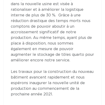
dans la nouvelle usine est visée à
rationaliser et à améliorer la logistique
interne de plus de 30 %. Grâce à une
réduction drastique des temps morts nous
comptons de pouvoir aboutir à un
accroissement significatif de notre
production. Au même temps, ayant plus de
place à disposition, nous sommes
également en mesure de pouvoir
augmenter le stockage de tôles quarto pour
améliorer encore notre service.
Les travaux pour la construction du nouveau
bâtiment avancent rapidement et nous
espérons inaugurer la nouvelle unité de
production au commencement de la
prochaine année 2021.