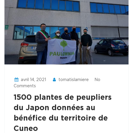
avril 14, 2021
tomatislamiere
No
Comments
1500 plantes de peupliers
du Japon données au
bénéfice du territoire de
Cuneo