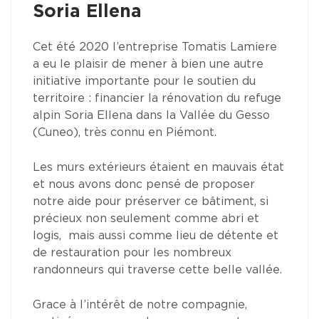
Soria Ellena
Cet été 2020 l’entreprise Tomatis Lamiere
a eu le plaisir de mener à bien une autre
initiative importante pour le soutien du
territoire : financier la rénovation du refuge
alpin Soria Ellena dans la Vallée du Gesso
(Cuneo), très connu en Piémont.
Les murs extérieurs étaient en mauvais état
et nous avons donc pensé de proposer
notre aide pour préserver ce bâtiment, si
précieux non seulement comme abri et
logis, mais aussi comme lieu de détente et
de restauration pour les nombreux
randonneurs qui traverse cette belle vallée.
Grace à l’intérêt de notre compagnie,