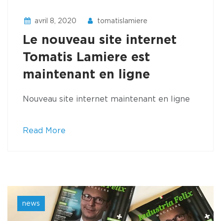
avril 8, 2020
tomatislamiere
Le nouveau site internet
Tomatis Lamiere est
maintenant en ligne
Nouveau site internet maintenant en ligne
Read More
news