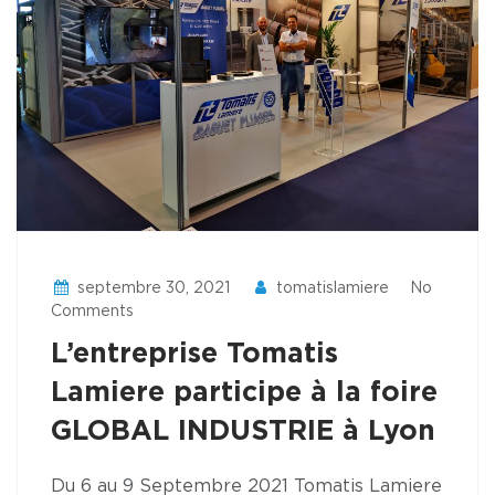
septembre 30, 2021
tomatislamiere
No
Comments
L’entreprise Tomatis
Lamiere participe à la foire
GLOBAL INDUSTRIE à Lyon
Du 6 au 9 Septembre 2021 Tomatis Lamiere