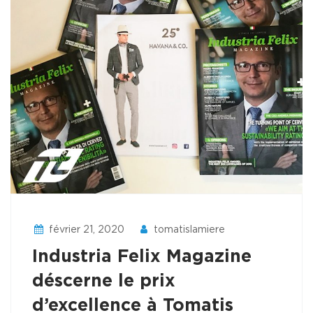
février 21, 2020
tomatislamiere
Industria Felix Magazine
déscerne le prix
d’excellence à Tomatis