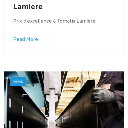
Lamiere
Prix d’excellence à Tomatis Lamiere
Read More
news