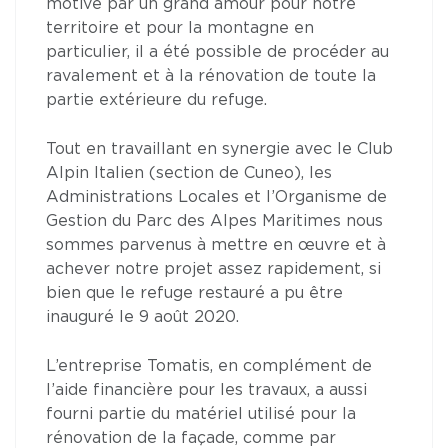
motivé par un grand amour pour notre
territoire et pour la montagne en
particulier, il a été possible de procéder au
ravalement et à la rénovation de toute la
partie extérieure du refuge.
Tout en travaillant en synergie avec le Club
Alpin Italien (section de Cuneo), les
Administrations Locales et l’Organisme de
Gestion du Parc des Alpes Maritimes nous
sommes parvenus à mettre en œuvre et à
achever notre projet assez rapidement, si
bien que le refuge restauré a pu être
inauguré le 9 août 2020.
L’entreprise Tomatis, en complément de
l’aide financière pour les travaux, a aussi
fourni partie du matériel utilisé pour la
rénovation de la façade, comme par