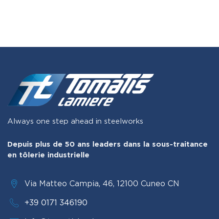
Always one step ahead in steelworks
Depuis plus de 50 ans leaders dans la sous-traitance
en tôlerie industrielle
Via Matteo Campia, 46, 12100 Cuneo CN
+39 0171 346190