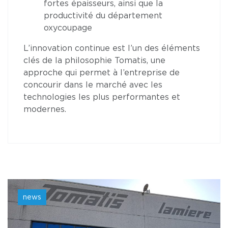
fortes épaisseurs, ainsi que la
productivité du département
oxycoupage
L’innovation continue est l’un des éléments
clés de la philosophie Tomatis, une
approche qui permet à l’entreprise de
concourir dans le marché avec les
technologies les plus performantes et
modernes.
news