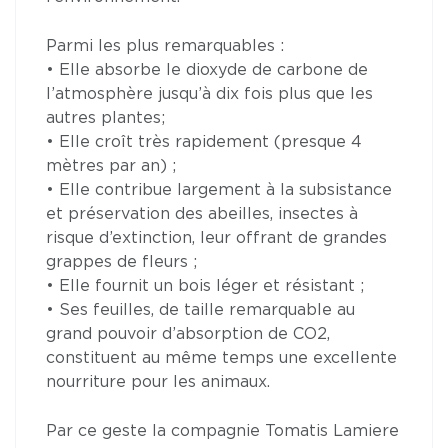
Parmi les plus remarquables :
• Elle absorbe le dioxyde de carbone de
l’atmosphère jusqu’à dix fois plus que les
autres plantes;
• Elle croît très rapidement (presque 4
mètres par an) ;
• Elle contribue largement à la subsistance
et préservation des abeilles, insectes à
risque d’extinction, leur offrant de grandes
grappes de fleurs ;
• Elle fournit un bois léger et résistant ;
• Ses feuilles, de taille remarquable au
grand pouvoir d’absorption de CO2,
constituent au même temps une excellente
nourriture pour les animaux.
Par ce geste la compagnie Tomatis Lamiere