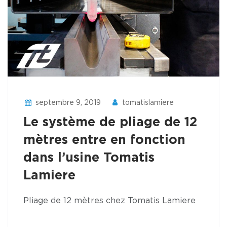
septembre 9, 2019
tomatislamiere
Le système de pliage de 12
mètres entre en fonction
dans l’usine Tomatis
Lamiere
Pliage de 12 mètres chez Tomatis Lamiere