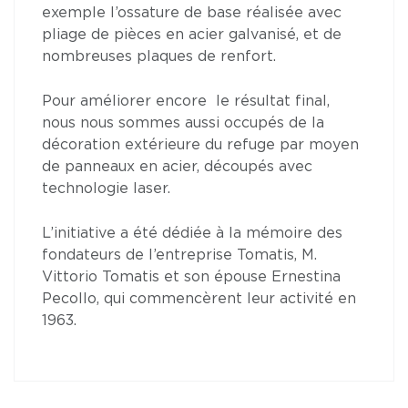
exemple l’ossature de base réalisée avec
pliage de pièces en acier galvanisé, et de
nombreuses plaques de renfort.
Pour améliorer encore le résultat final,
nous nous sommes aussi occupés de la
décoration extérieure du refuge par moyen
de panneaux en acier, découpés avec
technologie laser.
L’initiative a été dédiée à la mémoire des
fondateurs de l’entreprise Tomatis, M.
Vittorio Tomatis et son épouse Ernestina
Pecollo, qui commencèrent leur activité en
1963.