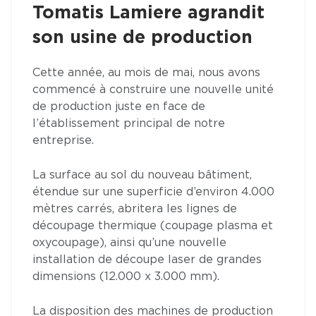
Tomatis Lamiere agrandit
son usine de production
Cette année, au mois de mai, nous avons
commencé à construire une nouvelle unité
de production juste en face de
l’établissement principal de notre
entreprise.
La surface au sol du nouveau bâtiment,
étendue sur une superficie d’environ 4.000
mètres carrés, abritera les lignes de
découpage thermique (coupage plasma et
oxycoupage), ainsi qu’une nouvelle
installation de découpe laser de grandes
dimensions (12.000 x 3.000 mm).
La disposition des machines de production