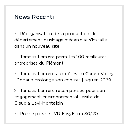
News Recenti
Réorganisation de la production : le
département d’usinage mécanique s’installe
dans un nouveau site
Tomatis Lamiere parmi les 100 meilleures
entreprises du Piémont
Tomatis Lamiere aux côtés du Cuneo Volley
: Codarin prolonge son contrat jusqu’en 2029
Tomatis Lamiere récompensée pour son
engagement environnemental : visite de
Claudia Levi-Montalcini
Presse plieuse LVD EasyForm 80/20