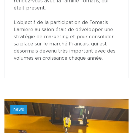
rendez-vous avec la famille Tomatis, qui
était présent.
L’objectif de la participation de Tomatis
Lamiere au salon était de développer une
stratégie de marketing et pour consolider
sa place sur le marché Français, qui est
désormais devenu très important avec des
volumes en croissance chaque année.
news