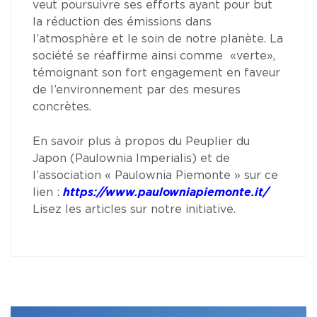
veut poursuivre ses efforts ayant pour but
la réduction des émissions dans
l’atmosphère et le soin de notre planète. La
société se réaffirme ainsi comme «verte»,
témoignant son fort engagement en faveur
de l’environnement par des mesures
concrètes.
En savoir plus à propos du Peuplier du
Japon (Paulownia Imperialis) et de
l’association « Paulownia Piemonte » sur ce
lien :
https://www.paulowniapiemonte.it/
Lisez les articles sur notre initiative.