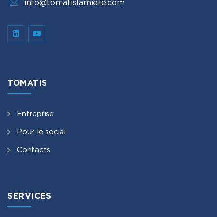
info@tomatislamiere.com
TOMATIS
Entreprise
Pour le social
Contacts
SERVICES