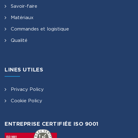
Savoir-faire
Matériaux
Commandes et logistique
Qualité
LINES UTILES
Privacy Policy
Cookie Policy
ENTREPRISE CERTIFIÉE ISO 9001