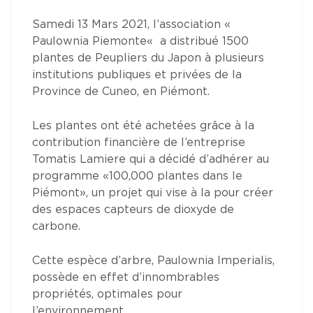
Samedi 13 Mars 2021, l’association «
Paulownia Piemonte« a distribué 1500
plantes de Peupliers du Japon à plusieurs
institutions publiques et privées de la
Province de Cuneo, en Piémont.
Les plantes ont été achetées grâce à la
contribution financière de l’entreprise
Tomatis Lamiere qui a décidé d’adhérer au
programme «100,000 plantes dans le
Piémont», un projet qui vise à la pour créer
des espaces capteurs de dioxyde de
carbone.
Cette espèce d’arbre, Paulownia Imperialis,
possède en effet d’innombrables
propriétés, optimales pour
l’environnement.