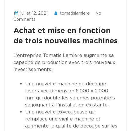
juillet 12, 2021
tomatislamiere
No
Comments
Achat et mise en fonction
de trois nouvelles machines
L’entreprise Tomatis Lamiere augmente sa
capacité de production avec trois nouveaux
investissements:
Une nouvelle machine de découpe
laser avec dimension 6.000 x 2.000
mm qui double les volumes potentiels
se joignant à l’installation existante.
Une nouvelle oxycoupeuse qui
remplace une vieille machine et
augmente la qualité de découpe sur les