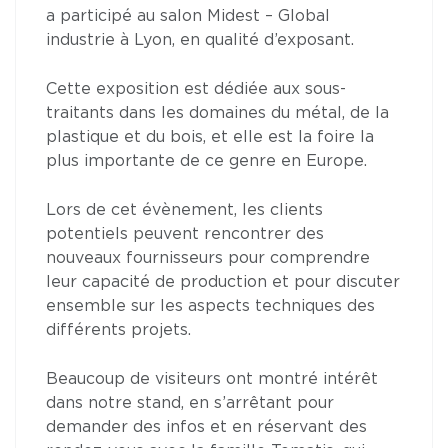
a participé au salon Midest – Global
industrie à Lyon, en qualité d’exposant.
Cette exposition est dédiée aux sous-
traitants dans les domaines du métal, de la
plastique et du bois, et elle est la foire la
plus importante de ce genre en Europe.
Lors de cet évènement, les clients
potentiels peuvent rencontrer des
nouveaux fournisseurs pour comprendre
leur capacité de production et pour discuter
ensemble sur les aspects techniques des
différents projets.
Beaucoup de visiteurs ont montré intérêt
dans notre stand, en s’arrêtant pour
demander des infos et en réservant des