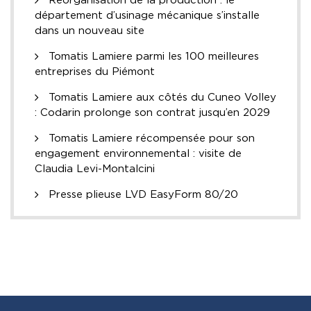
département d’usinage mécanique s’installe
dans un nouveau site
Tomatis Lamiere parmi les 100 meilleures
entreprises du Piémont
Tomatis Lamiere aux côtés du Cuneo Volley
: Codarin prolonge son contrat jusqu’en 2029
Tomatis Lamiere récompensée pour son
engagement environnemental : visite de
Claudia Levi-Montalcini
Presse plieuse LVD EasyForm 80/20