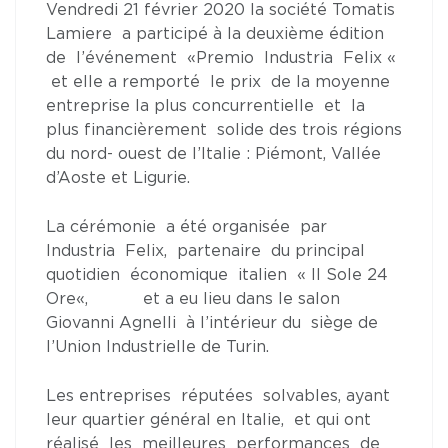
Vendredi 21 février 2020 la société Tomatis
Lamiere a participé à la deuxième édition
de l’événement «Premio Industria Felix «
et elle a remporté le prix de la moyenne
entreprise la plus concurrentielle et la
plus financièrement solide des trois régions
du nord- ouest de l’Italie : Piémont, Vallée
d’Aoste et Ligurie.
La cérémonie a été organisée par
Industria Felix, partenaire du principal
quotidien économique italien « Il Sole 24
Ore«, et a eu lieu dans le salon
Giovanni Agnelli à l’intérieur du siège de
l’Union Industrielle de Turin.
Les entreprises réputées solvables, ayant
leur quartier général en Italie, et qui ont
réalisé les meilleures performances de