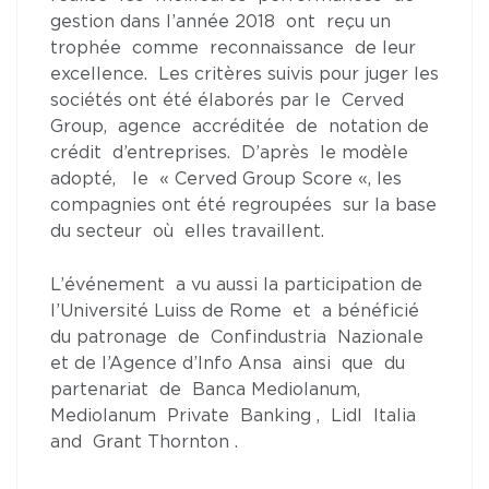
gestion dans l’année 2018 ont reçu un
trophée comme reconnaissance de leur
excellence. Les critères suivis pour juger les
sociétés ont été élaborés par le Cerved
Group, agence accréditée de notation de
crédit d’entreprises. D’après le modèle
adopté, le « Cerved Group Score «, les
compagnies ont été regroupées sur la base
du secteur où elles travaillent.
L’événement a vu aussi la participation de
l’Université Luiss de Rome et a bénéficié
du patronage de Confindustria Nazionale
et de l’Agence d’Info Ansa ainsi que du
partenariat de Banca Mediolanum,
Mediolanum Private Banking , Lidl Italia
and Grant Thornton .