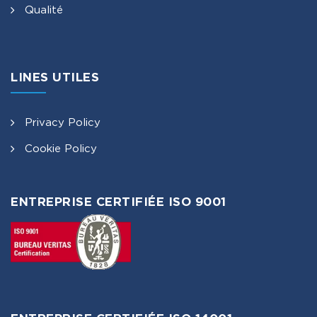
Qualité
LINES UTILES
Privacy Policy
Cookie Policy
ENTREPRISE CERTIFIÉE ISO 9001