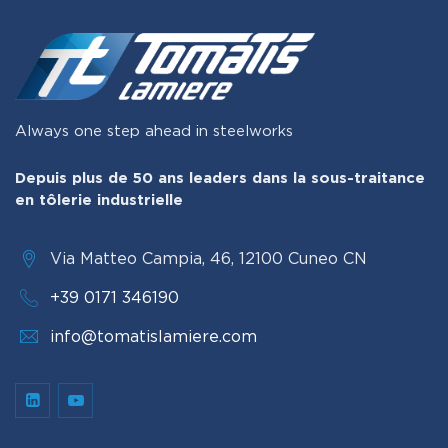
Always one step ahead in steelworks
Depuis plus de 50 ans leaders dans la sous-traitance
en tôlerie industrielle
Via Matteo Campia, 46, 12100 Cuneo CN
+39 0171 346190
info@tomatislamiere.com