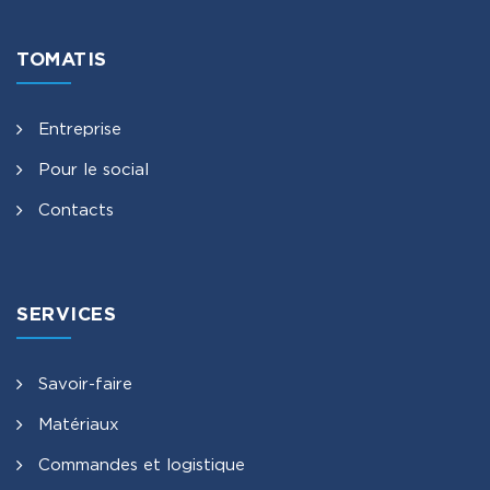
TOMATIS
Entreprise
Pour le social
Contacts
SERVICES
Savoir-faire
Matériaux
Commandes et logistique